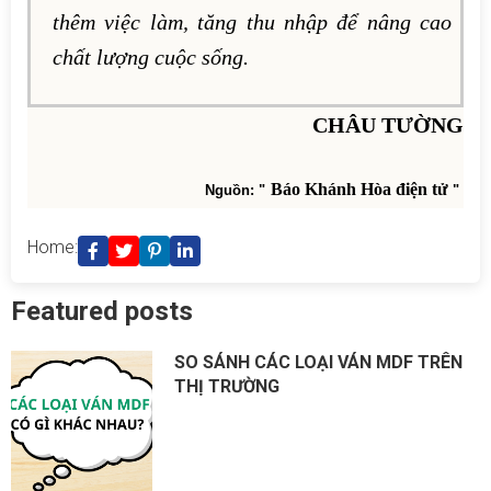
thêm việc làm, tăng thu nhập để nâng cao
chất lượng cuộc sống.
CHÂU TƯỜNG
Báo Khánh Hòa điện tử
Nguồn: "
"
Home:
Featured posts
SO SÁNH CÁC LOẠI VÁN MDF TRÊN
THỊ TRƯỜNG