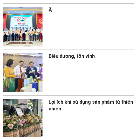
Â
Biểu dương, tôn vinh
Lợi ích khi sử dụng sản phẩm từ thiên
nhiên