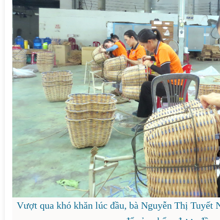
Vượt qua khó khăn lúc đầu, bà Nguyễn Thị Tuyết 