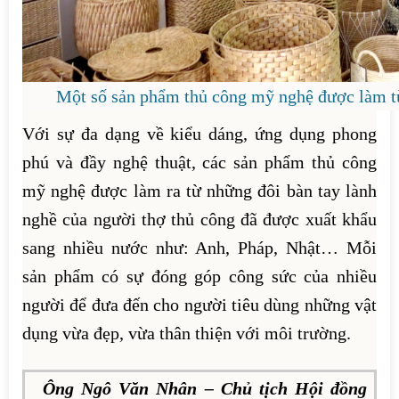
Một số sản phẩm thủ công mỹ nghệ được làm từ
Với sự đa dạng về kiểu dáng, ứng dụng phong
phú và đầy nghệ thuật, các sản phẩm thủ công
mỹ nghệ được làm ra từ những đôi bàn tay lành
nghề của người thợ thủ công đã được xuất khẩu
sang nhiều nước như: Anh, Pháp, Nhật… Mỗi
sản phẩm có sự đóng góp công sức của nhiều
người để đưa đến cho người tiêu dùng những vật
dụng vừa đẹp, vừa thân thiện với môi trường.
Ông Ngô Văn Nhân – Chủ tịch Hội đồng