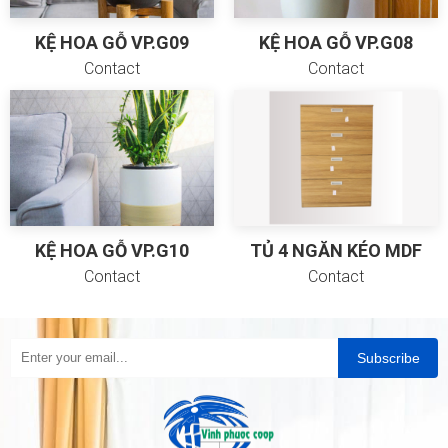
KỆ HOA GỖ VP.G09
KỆ HOA GỖ VP.G08
Contact
Contact
KỆ HOA GỖ VP.G10
TỦ 4 NGĂN KÉO MDF
Contact
Contact
Subscribe