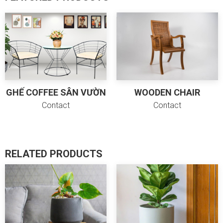
GHẾ COFFEE SÂN VƯỜN
WOODEN CHAIR
Contact
Contact
RELATED PRODUCTS