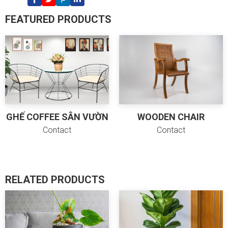
Cancel
Send
FEATURED PRODUCTS
GHẾ COFFEE SÂN VƯỜN
WOODEN CHAIR
Contact
Contact
RELATED PRODUCTS