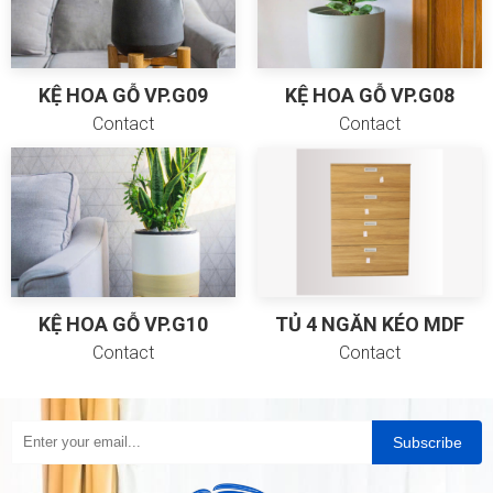
KỆ HOA GỖ VP.G09
KỆ HOA GỖ VP.G08
Contact
Contact
KỆ HOA GỖ VP.G10
TỦ 4 NGĂN KÉO MDF
Contact
Contact
Subscribe