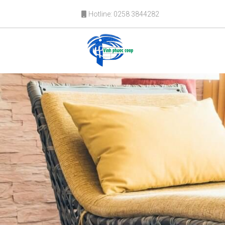
Hotline: 0258 3844282