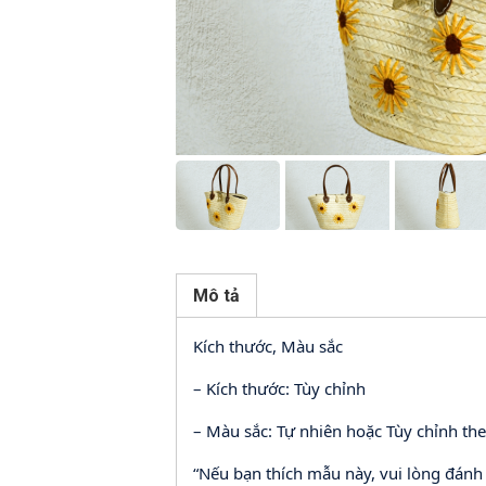
Mô tả
Kích thước, Màu sắc
– Kích thước: Tùy chỉnh
– Màu sắc: Tự nhiên hoặc Tùy chỉnh th
“Nếu bạn thích mẫu này, vui lòng đánh