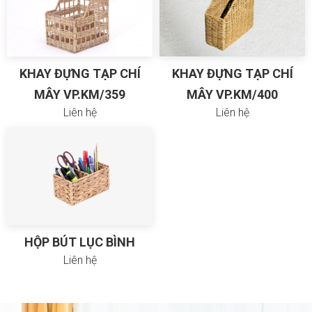
KHAY ĐỰNG TẠP CHÍ
KHAY ĐỰNG TẠP CHÍ
MÂY VP.KM/359
MÂY VP.KM/400
Liên hệ
Liên hệ
HỘP BÚT LỤC BÌNH
Liên hệ